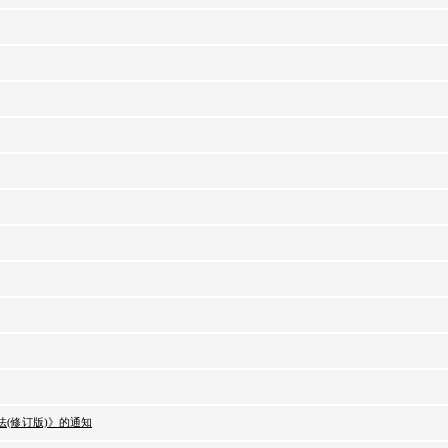
(修订版)》的通知