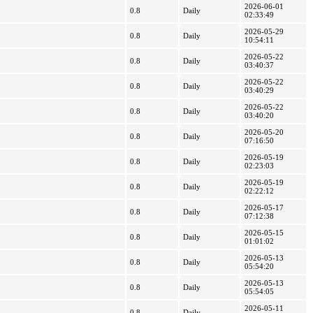
2026-06-01
0.8
Daily
02:33:49
2026-05-29
0.8
Daily
10:54:11
2026-05-22
0.8
Daily
03:40:37
2026-05-22
0.8
Daily
03:40:29
2026-05-22
0.8
Daily
03:40:20
2026-05-20
0.8
Daily
07:16:50
2026-05-19
0.8
Daily
02:23:03
2026-05-19
0.8
Daily
02:22:12
2026-05-17
0.8
Daily
07:12:38
2026-05-15
0.8
Daily
01:01:02
2026-05-13
0.8
Daily
05:54:20
2026-05-13
0.8
Daily
05:54:05
2026-05-11
0.8
Daily