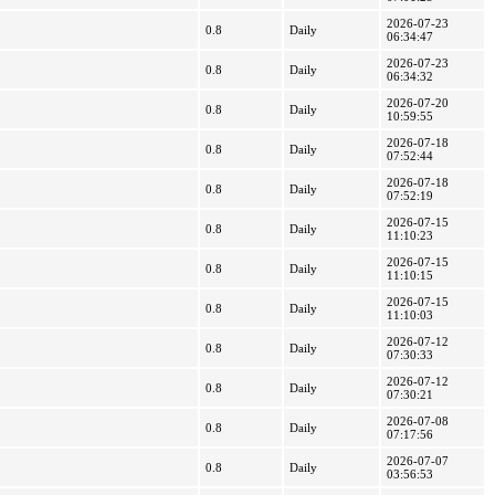
2026-07-23
0.8
Daily
06:34:47
2026-07-23
0.8
Daily
06:34:32
2026-07-20
0.8
Daily
10:59:55
2026-07-18
0.8
Daily
07:52:44
2026-07-18
0.8
Daily
07:52:19
2026-07-15
0.8
Daily
11:10:23
2026-07-15
0.8
Daily
11:10:15
2026-07-15
0.8
Daily
11:10:03
2026-07-12
0.8
Daily
07:30:33
2026-07-12
0.8
Daily
07:30:21
2026-07-08
0.8
Daily
07:17:56
2026-07-07
0.8
Daily
03:56:53