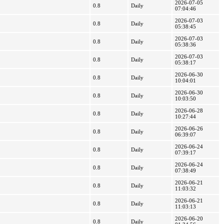
2026-07-05
0.8
Daily
07:04:46
2026-07-03
0.8
Daily
05:38:45
2026-07-03
0.8
Daily
05:38:36
2026-07-03
0.8
Daily
05:38:17
2026-06-30
0.8
Daily
10:04:01
2026-06-30
0.8
Daily
10:03:50
2026-06-28
0.8
Daily
10:27:44
2026-06-26
0.8
Daily
06:39:07
2026-06-24
0.8
Daily
07:39:17
2026-06-24
0.8
Daily
07:38:49
2026-06-21
0.8
Daily
11:03:32
2026-06-21
0.8
Daily
11:03:13
2026-06-20
0.8
Daily