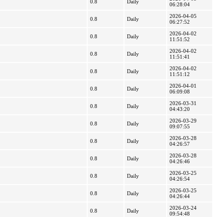
0.8
Daily
06:28:04
2026-04-05
0.8
Daily
06:27:52
2026-04-02
0.8
Daily
11:51:52
2026-04-02
0.8
Daily
11:51:41
2026-04-02
0.8
Daily
11:51:12
2026-04-01
0.8
Daily
06:09:08
2026-03-31
0.8
Daily
04:43:20
2026-03-29
0.8
Daily
09:07:55
2026-03-28
0.8
Daily
04:26:57
2026-03-28
0.8
Daily
04:26:46
2026-03-25
0.8
Daily
04:26:54
2026-03-25
0.8
Daily
04:26:44
2026-03-24
0.8
Daily
09:54:48