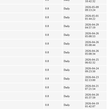
10:42:32
2026-05-09
0.8
Daily
09:13:24
2026-05-01
0.8
Daily
01:44:22
2026-04-29
0.8
Daily
04:57:19
2026-04-26
0.8
Daily
05:08:53
2026-04-26
0.8
Daily
05:08:44
2026-04-26
0.8
Daily
05:08:34
2026-04-25
0.8
Daily
06:02:32
2026-04-24
0.8
Daily
09:23:50
2026-04-23
0.8
Daily
02:13:00
2026-04-21
0.8
Daily
07:21:54
2026-04-20
0.8
Daily
05:37:59
2026-04-19
0.8
Daily
01:42:07