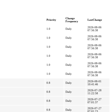
Change
Priority
LastChange
Frequency
2026-08-06
1.0
Daily
07:56:38
2026-08-06
1.0
Daily
07:56:38
2026-08-06
1.0
Daily
07:56:38
2026-08-06
1.0
Daily
07:56:38
2026-08-06
1.0
Daily
07:56:38
2026-08-06
1.0
Daily
07:56:38
2026-08-01
0.8
Daily
10:41:46
2026-07-28
0.8
Daily
11:22:58
2026-07-27
0.8
Daily
07:01:37
2026-07-27
0.8
Daily
07:01:23