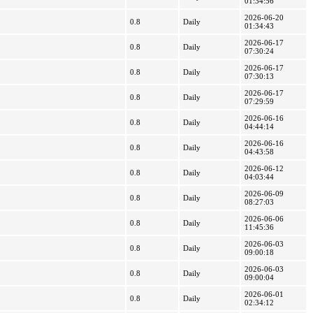
01:34:56
2026-06-20
0.8
Daily
01:34:43
2026-06-17
0.8
Daily
07:30:24
2026-06-17
0.8
Daily
07:30:13
2026-06-17
0.8
Daily
07:29:59
2026-06-16
0.8
Daily
04:44:14
2026-06-16
0.8
Daily
04:43:58
2026-06-12
0.8
Daily
04:03:44
2026-06-09
0.8
Daily
08:27:03
2026-06-06
0.8
Daily
11:45:36
2026-06-03
0.8
Daily
09:00:18
2026-06-03
0.8
Daily
09:00:04
2026-06-01
0.8
Daily
02:34:12