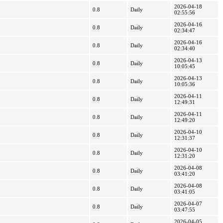
2026-04-18
0.8
Daily
02:55:56
2026-04-16
0.8
Daily
02:34:47
2026-04-16
0.8
Daily
02:34:40
2026-04-13
0.8
Daily
10:05:45
2026-04-13
0.8
Daily
10:05:36
2026-04-11
0.8
Daily
12:49:31
2026-04-11
0.8
Daily
12:49:20
2026-04-10
0.8
Daily
12:31:37
2026-04-10
0.8
Daily
12:31:20
2026-04-08
0.8
Daily
03:41:20
2026-04-08
0.8
Daily
03:41:05
2026-04-07
0.8
Daily
03:47:55
2026-04-05